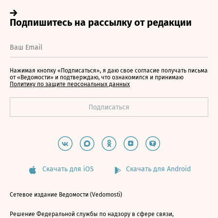
Нажимая кнопку «Подписаться», я даю свое согласие получать письма
от «Ведомости» и подтверждаю, что ознакомился и принимаю
Политику по защите персональных данных
Скачать для iOS
Скачать для Android
Сетевое издание Ведомости (Vedomosti)
Решение Федеральной службы по надзору в сфере связи,