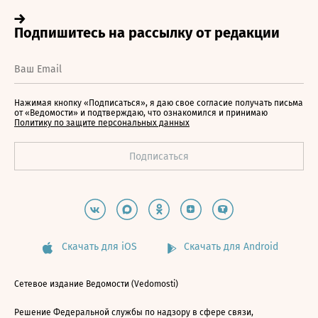
Нажимая кнопку «Подписаться», я даю свое согласие получать письма
от «Ведомости» и подтверждаю, что ознакомился и принимаю
Политику по защите персональных данных
Скачать для iOS
Скачать для Android
Сетевое издание Ведомости (Vedomosti)
Решение Федеральной службы по надзору в сфере связи,