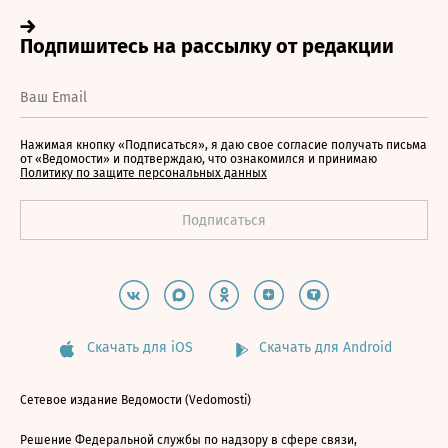
Нажимая кнопку «Подписаться», я даю свое согласие получать письма
от «Ведомости» и подтверждаю, что ознакомился и принимаю
Политику по защите персональных данных
Скачать для iOS
Скачать для Android
Сетевое издание Ведомости (Vedomosti)
Решение Федеральной службы по надзору в сфере связи,