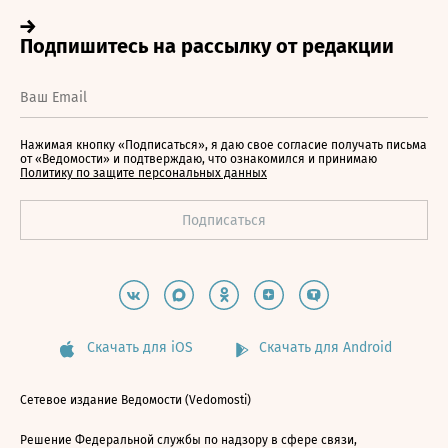
Нажимая кнопку «Подписаться», я даю свое согласие получать письма
от «Ведомости» и подтверждаю, что ознакомился и принимаю
Политику по защите персональных данных
Скачать для iOS
Скачать для Android
Сетевое издание Ведомости (Vedomosti)
Решение Федеральной службы по надзору в сфере связи,