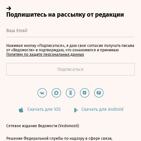
Нажимая кнопку «Подписаться», я даю свое согласие получать письма
от «Ведомости» и подтверждаю, что ознакомился и принимаю
Политику по защите персональных данных
Скачать для iOS
Скачать для Android
Сетевое издание Ведомости (Vedomosti)
Решение Федеральной службы по надзору в сфере связи,