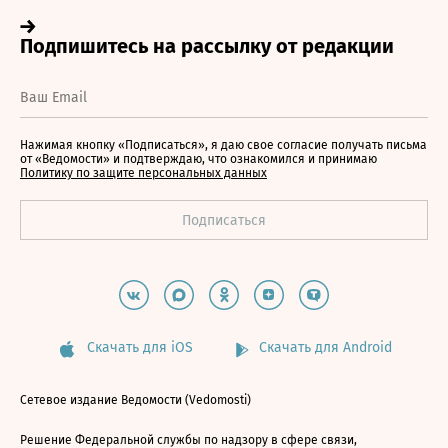
Нажимая кнопку «Подписаться», я даю свое согласие получать письма
от «Ведомости» и подтверждаю, что ознакомился и принимаю
Политику по защите персональных данных
Скачать для iOS
Скачать для Android
Сетевое издание Ведомости (Vedomosti)
Решение Федеральной службы по надзору в сфере связи,