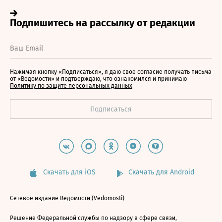
Нажимая кнопку «Подписаться», я даю свое согласие получать письма
от «Ведомости» и подтверждаю, что ознакомился и принимаю
Политику по защите персональных данных
Скачать для iOS
Скачать для Android
Сетевое издание Ведомости (Vedomosti)
Решение Федеральной службы по надзору в сфере связи,