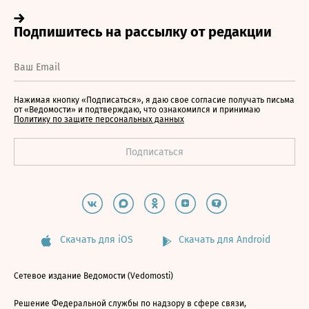
Нажимая кнопку «Подписаться», я даю свое согласие получать письма
от «Ведомости» и подтверждаю, что ознакомился и принимаю
Политику по защите персональных данных
Скачать для iOS
Скачать для Android
Сетевое издание Ведомости (Vedomosti)
Решение Федеральной службы по надзору в сфере связи,