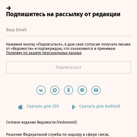
Нажимая кнопку «Подписаться», я даю свое согласие получать письма
от «Ведомости» и подтверждаю, что ознакомился и принимаю
Политику по защите персональных данных
Скачать для iOS
Скачать для Android
Сетевое издание Ведомости (Vedomosti)
Решение Федеральной службы по надзору в сфере связи,