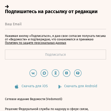
Нажимая кнопку «Подписаться», я даю свое согласие получать письма
от «Ведомости» и подтверждаю, что ознакомился и принимаю
Политику по защите персональных данных
Скачать для iOS
Скачать для Android
Сетевое издание Ведомости (Vedomosti)
Решение Федеральной службы по надзору в сфере связи,