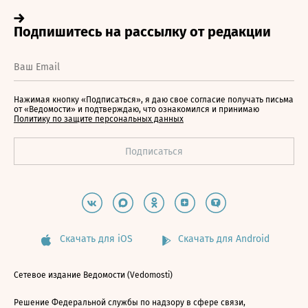
Нажимая кнопку «Подписаться», я даю свое согласие получать письма
от «Ведомости» и подтверждаю, что ознакомился и принимаю
Политику по защите персональных данных
Скачать для iOS
Скачать для Android
Сетевое издание Ведомости (Vedomosti)
Решение Федеральной службы по надзору в сфере связи,