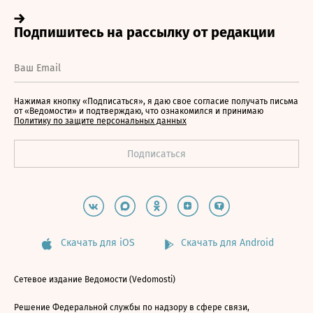
Нажимая кнопку «Подписаться», я даю свое согласие получать письма
от «Ведомости» и подтверждаю, что ознакомился и принимаю
Политику по защите персональных данных
Скачать для iOS
Скачать для Android
Сетевое издание Ведомости (Vedomosti)
Решение Федеральной службы по надзору в сфере связи,