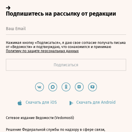
Нажимая кнопку «Подписаться», я даю свое согласие получать письма
от «Ведомости» и подтверждаю, что ознакомился и принимаю
Политику по защите персональных данных
Скачать для iOS
Скачать для Android
Сетевое издание Ведомости (Vedomosti)
Решение Федеральной службы по надзору в сфере связи,