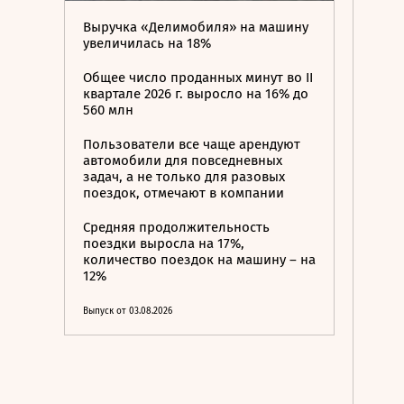
Выручка «Делимобиля» на машину
увеличилась на 18%
Общее число проданных минут во II
квартале 2026 г. выросло на 16% до
560 млн
Пользователи все чаще арендуют
автомобили для повседневных
задач, а не только для разовых
поездок, отмечают в компании
Средняя продолжительность
поездки выросла на 17%,
количество поездок на машину – на
12%
Выпуск от 03.08.2026