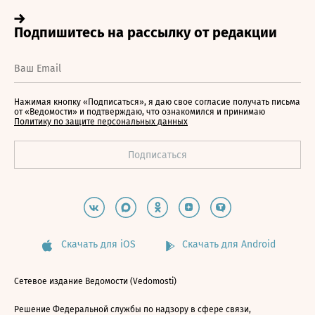
Нажимая кнопку «Подписаться», я даю свое согласие получать письма
от «Ведомости» и подтверждаю, что ознакомился и принимаю
Политику по защите персональных данных
Скачать для iOS
Скачать для Android
Сетевое издание Ведомости (Vedomosti)
Решение Федеральной службы по надзору в сфере связи,