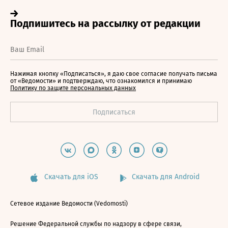
Нажимая кнопку «Подписаться», я даю свое согласие получать письма
от «Ведомости» и подтверждаю, что ознакомился и принимаю
Политику по защите персональных данных
Скачать для iOS
Скачать для Android
Сетевое издание Ведомости (Vedomosti)
Решение Федеральной службы по надзору в сфере связи,