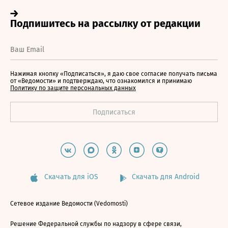
Нажимая кнопку «Подписаться», я даю свое согласие получать письма
от «Ведомости» и подтверждаю, что ознакомился и принимаю
Политику по защите персональных данных
Скачать для iOS
Скачать для Android
Сетевое издание Ведомости (Vedomosti)
Решение Федеральной службы по надзору в сфере связи,