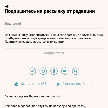
Нажимая кнопку «Подписаться», я даю свое согласие получать письма
от «Ведомости» и подтверждаю, что ознакомился и принимаю
Политику по защите персональных данных
Скачать для iOS
Скачать для Android
Сетевое издание Ведомости (Vedomosti)
Решение Федеральной службы по надзору в сфере связи,