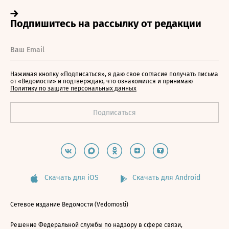
Нажимая кнопку «Подписаться», я даю свое согласие получать письма
от «Ведомости» и подтверждаю, что ознакомился и принимаю
Политику по защите персональных данных
Скачать для iOS
Скачать для Android
Сетевое издание Ведомости (Vedomosti)
Решение Федеральной службы по надзору в сфере связи,