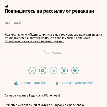
Нажимая кнопку «Подписаться», я даю свое согласие получать письма
от «Ведомости» и подтверждаю, что ознакомился и принимаю
Политику по защите персональных данных
Скачать для iOS
Скачать для Android
Сетевое издание Ведомости (Vedomosti)
Решение Федеральной службы по надзору в сфере связи,