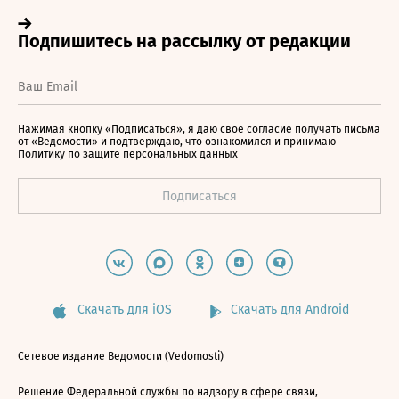
Нажимая кнопку «Подписаться», я даю свое согласие получать письма
от «Ведомости» и подтверждаю, что ознакомился и принимаю
Политику по защите персональных данных
Скачать для iOS
Скачать для Android
Сетевое издание Ведомости (Vedomosti)
Решение Федеральной службы по надзору в сфере связи,