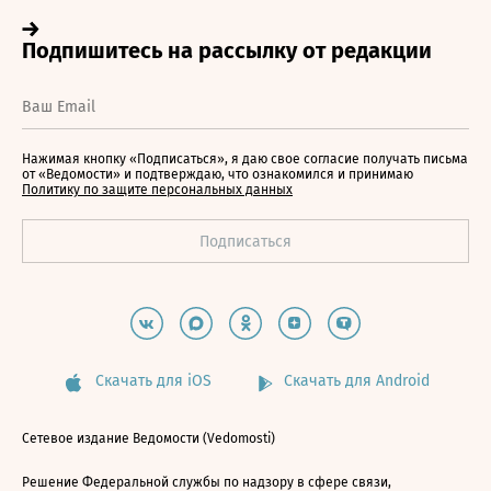
Нажимая кнопку «Подписаться», я даю свое согласие получать письма
от «Ведомости» и подтверждаю, что ознакомился и принимаю
Политику по защите персональных данных
Скачать для iOS
Скачать для Android
Сетевое издание Ведомости (Vedomosti)
Решение Федеральной службы по надзору в сфере связи,