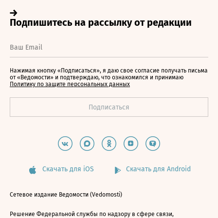
Нажимая кнопку «Подписаться», я даю свое согласие получать письма
от «Ведомости» и подтверждаю, что ознакомился и принимаю
Политику по защите персональных данных
Скачать для iOS
Скачать для Android
Сетевое издание Ведомости (Vedomosti)
Решение Федеральной службы по надзору в сфере связи,