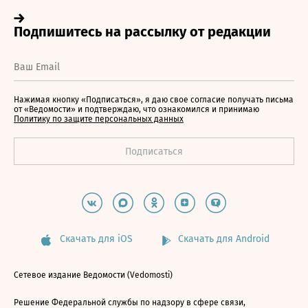
Нажимая кнопку «Подписаться», я даю свое согласие получать письма
от «Ведомости» и подтверждаю, что ознакомился и принимаю
Политику по защите персональных данных
Скачать для iOS
Скачать для Android
Сетевое издание Ведомости (Vedomosti)
Решение Федеральной службы по надзору в сфере связи,