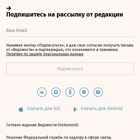
Нажимая кнопку «Подписаться», я даю свое согласие получать письма
от «Ведомости» и подтверждаю, что ознакомился и принимаю
Политику по защите персональных данных
Скачать для iOS
Скачать для Android
Сетевое издание Ведомости (Vedomosti)
Решение Федеральной службы по надзору в сфере связи,