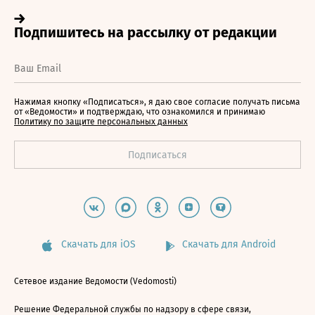
Нажимая кнопку «Подписаться», я даю свое согласие получать письма
от «Ведомости» и подтверждаю, что ознакомился и принимаю
Политику по защите персональных данных
Скачать для iOS
Скачать для Android
Сетевое издание Ведомости (Vedomosti)
Решение Федеральной службы по надзору в сфере связи,