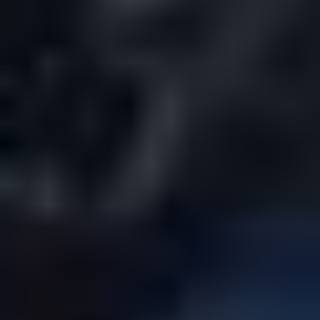
Зарегистрирована ли БК Winline в Едином ЦУПИС?
БК «Винлайн» относится к числу
легальных БК,
работает в
правовом поле РФ и зарегистрирована в Едином ЦУПИС
(Центр учета переводов интерактивных ставок).
Нужно ли использовать зеркало для Winline?
Зеркало – то есть, сайт-двойник с аналогичным содержанием
и функционалом, но альтернативным адресом – обычно
требуется нелегальным ресурсам, подвергающимся
блокировкам на территории Российской Федерации. Игроки в
Winline таких проблем не испытывают и могут
беспрепятственно пользоваться официальным сайтом
букмекера и его мобильными версиями.
Есть ли у букмекера пункты приема ставок (ППС)?