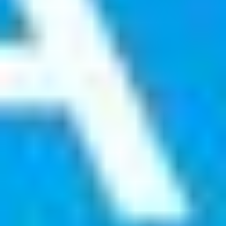
Идентификация по видеосвязи
Если у игрока нет возможности загрузить фото паспорта,
букмекер предлагает пройти идентификацию по видеозвонку.
Чтобы воспользоваться этой опцией, сделайте следующее:
Нажмите кнопку Chat.
Введите свое имя и сообщите о желании пройти
идентификацию посредством видеозвонка.
Следуйте инструкциям оператора (связь возможна
посредством WhatsApp).
Идентификация в салонах «Евросети» или Contact
Этот вид верификации подразумевает личное присутствие в
салонах «Евросети» или Contact. Не забудьте мобильный
телефон, номер которого был указан при регистрации на
«Винлайн», и паспорт. Стоимость услуги в «Евросети»
составит 300 рублей, в салоне связи Contact – вдвое дешевле.
Сообщите оператору, что хотите пройти идентификацию для
мобильной карты, и далее следуйте его инструкциям.