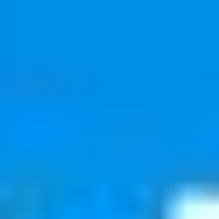
Как пройти идентификацию и какие
документы для этого нужны?
Чтобы воспользоваться приветственным фрибетом и начать
играть на «Винлайн», нужно пройти одноразовую
идентификацию. Легальная контора Winline обязана по закону
идентифицировать игрока как лицо, достигшее 18 лет.
Пройти верификацию в БК можно пятью способами.
Рассмотрим каждый из них.
Упрощенная идентификация