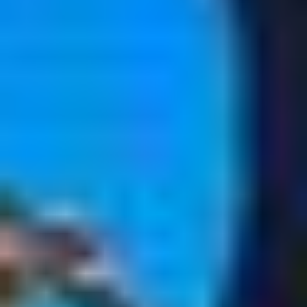
Выберите подходящую вам платежную систему, далее
следуйте инструкциям. Внести деньги на депозит можно
через:
банковские карты (Мир, MasterCard, Visa);
Qiwi-кошелек, кошелек ЦУПИС;
мобильные платежи (Билайн, Мегафон, МТС, Tele2);
ЮMoney.
Как вывести деньги с БК Winline?
Вывод средств возможен только на те системы, с которых
проводилось пополнение. Минимальная сумма вывода – 500
рублей. Ознакомиться со всеми способами получения
выигрыша можно в личном кабинете, нажав на кнопку
«Вывод».
В Winline получить выигрыш можно на: