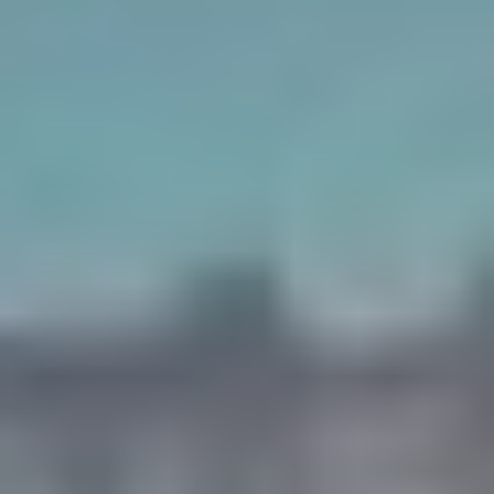
Промышленность
Технологии
Экология
7 августа 2026
08:28 /
Новости
Фестиваль северной культуры «Имандра» пройдет 22–23
августа в Мончегорске
19:09 /
Новости
Букмекер БЕТ-М обновил приветственную акцию
ТОП лучших легальных букмекерских контор России в 2026
году
Букмекеры
Лучшие букмекерские конторы для ставок на спорт в 2026
году
Букмекеры
Лучшие приложения БК для ставок на спорт
Букмекеры
Лучшие букмекерские конторы с минимальным депозитом в