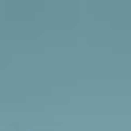
Партнерский проект
Партнерский проект
Получить бонус
Бонус для новых игроков – до 25000₽ за пополнение счёта с
промокодом VED25
Реклама / ООО «БК «ПАРИ» 18+
Erid: 2Vtzqvh9oV2
Ведомости
Ведомости&
Город