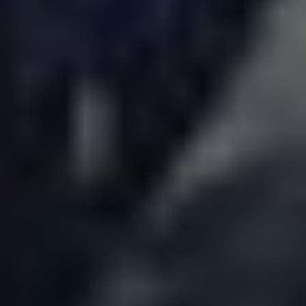
Какие виды бонусов предоставляет БК «Винлайн»
Бонус
Тип
Фрибет за депозит
БК использует
многоуровневую систему
поощрений
, сумма бонус
которого до 10 000 рубле
Кэшбэк
10% от суммы проигран
средств за месяц на
бонусный счет участник
Бонус на день рождения
500 рублей в подарок на
бонусный счет в день
рождения
Часто задаваемые вопросы