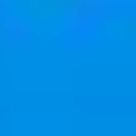
соответственно, выигрыш беттера (и наоборот).
У Winline не самая низкая маржа по рынку – от 2,5 до 8%.
Правильнее будет охарактеризовать ее как среднюю. Но
вместе с тем в линии можно найти привлекательные
предложения на основные исходы популярных матчей.
На топ-событиях футбола, хоккея, баскетбола, тенниса размер
маржи БК Winline не превышает 5-6%. На второстепенные
состязания букмекер, как правило, закладывает в котировки
более высокую комиссию, так как объем ставок в них
заведомо небольшой, а информации о них меньше.
Как зарегистрироваться на
официальном сайте БК Winline?
Регистрация в букмекерской конторе Winline осуществляется
следующим образом: