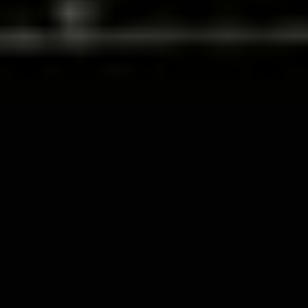
Ведомости
Ведомости&
Город
Промышленность
Технологии
Экология
Бизнес-регата
Справочник компаний
Ведомости.СПб
Как потратить
Недвижимость
Конференции
Форум
Контакты
127018, г. Москва, ул. Полковая, д. 3, стр. 1
На карте:
+7 495 956-34-58, +7 495 956-07-16
info@vedomosti.ru
Любое использование материалов допускается только при
соблюдении
правил перепечатки
и при наличии гиперссылки