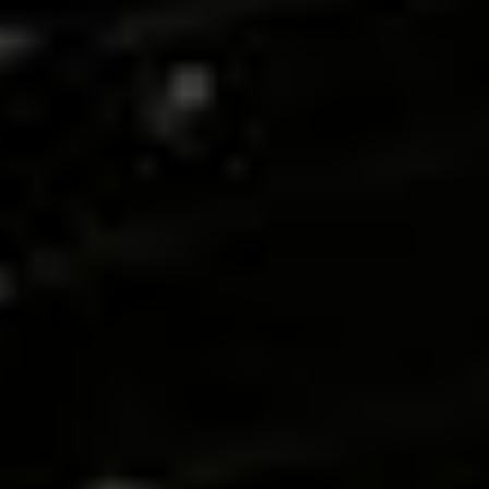
коэффициенты и другие интересные факты
Новости
Финал ЧМ-2026 стал самым крупным по обороту и прибыли
букмекеров матчем в году
Новости
«Зенит» — чемпион, «Спартак» — первый клуб Москвы,
лучшие бомбардиры — Кордоба и Тюкавин
Новости
Карту болельщика превратят в цифровую экосистему.
Главный приз за прогнозы – электромобиль
Новости
Матч «Ротор» — «СКА-Хабаровск» стал самым крупным по
обороту букмекеров во 2-м туре Лиги PARI
Новости
Подписка
Реклама
Справочник компаний
Об издании
Редакция
Менеджмент
Архив
Справочный центр
Наши проекты