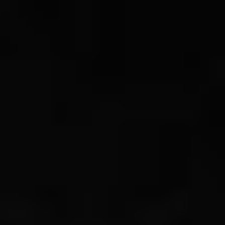
Обновлено:
21 ноября 2025, 17:18
Коэффициенты и ставки на игру в Неаполе
Валентин Васильев
22 ноября в рамках 12-го тура итальянской Серии А
встретятся «Наполи» и «Аталанта». Игра пройдет на
стадионе «Диего Армандо Марадона» в Неаполе и начнется в