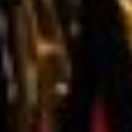
Смотреть полный список
Смотреть всё
Рекомендуем
«В России повысится планка единоборств. Ориентир -
чемпионат мира». Каманцев - о новых принципах судейства
Новости
Фестиваль северной культуры «Имандра» пройдет 22–23
августа в Мончегорске
Новости
Букмекер БЕТ-М обновил приветственную акцию
Новости
На UTLC CUP-2026 сыграют команды из России, Бразилии,
Сербии, Беларуси и Казахстана
Новости
ЧМ-2026 в «Марафоне»: самый крупный выигрыш, рекордные
коэффициенты и другие интересные факты
Новости
Финал ЧМ-2026 стал самым крупным по обороту и прибыли
букмекеров матчем в году
Новости
«Зенит» — чемпион, «Спартак» — первый клуб Москвы,