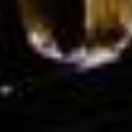
Новости
Бетторы считают Испанию фаворитом 90 минут финала
ЧМ-2026, но верят в чемпионство Аргентины
Главный матч года
Новости
Испания - Аргентина, 19 июля: где смотреть финал
ЧМ-2026, прямая трансляция матча
Месси идет за вторым Кубком мира
Показать еще
loading
«В России повысится планка единоборств. Ориентир -
чемпионат мира». Каманцев - о новых принципах судейства
Новости
Фестиваль северной культуры «Имандра» пройдет 22–23
августа в Мончегорске
Новости
Букмекер БЕТ-М обновил приветственную акцию
Новости
На UTLC CUP-2026 сыграют команды из России, Бразилии,
Сербии, Беларуси и Казахстана
Новости
ЧМ-2026 в «Марафоне»: самый крупный выигрыш, рекордные