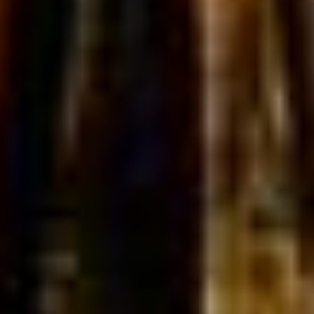
Новости
Клиенты букмекеров уверены в победе ЦСКА над
«Балтикой» в стартовом матче РПЛ
Премьер-лига возвращается!
Новости
«Зенит» — чемпион, «Спартак» — первый клуб
Москвы, лучшие бомбардиры — Кордоба и Тюкавин
Букмекеры назвали фаворитов нового сезона РПЛ
Новости
Матч «Ротор» — «СКА-Хабаровск» стал самым
крупным по обороту букмекеров во 2-м туре Лиги PARI
Экспресс-ставка принесла беттору более 800 тысяч
рублей
Новости
Победа Англии над Францией принесла беттору более
41 000 000 рублей
Один из самых крупных выигрышей в PARI на ЧМ-2026