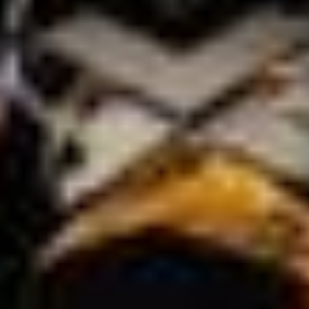
«Аталанта» за 11 туров забила только 13 мячей. Вероятность
того, что бергамаски смогут распечатать ворота хозяев,
оценивается котировкой
1.45
. Тотал голов «Наполи» больше
1.5 можно взять за
2.15
, а тотал больше 2.5 — за
4.70
. Ставка
на то, что обе команды забьют, доступна за
1.80
.
После 11 туров «Наполи» занимает четвертую строчку,
отставая от лидирующего «Интера» на два очка. «Аталанта»
располагается только на 13-м месте с отставанием в 11 очков.
Поставить на чемпионство неаполитанцев можно с
котировкой
5.50
. Вероятность того, что «Аталанта» войдет в
топ-4, оценивается коэффициентом
8.00.
Ранее по теме:
Обзор букмекерской конторы PARI
Erid: 2VtzqukHk1d
Призовой квиз от БЕТСИТИ
Проверьте знания об истории Лиги чемпионов и заберите
подарок
* Бонус зачисляется в виде фрибета на сумму до 1500 рублей.
Фрибет – бонусные средства, зачисляемые Участнику Акции