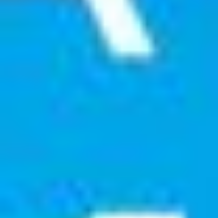
5
/5
Обзор
На сайт
5
/5
Обзор
На сайт
Смотреть полный список
Легальные букмекеры России
5
/5
Обзор
На сайт
5
/5
Обзор
На сайт
5
/5
Обзор
На сайт
Смотреть полный список
Топ букмекеров на Андроид
5
/5
Обзор
На сайт
5
/5
Обзор
На сайт
5
/5
Обзор
На сайт
Смотреть полный список
Смотреть всё