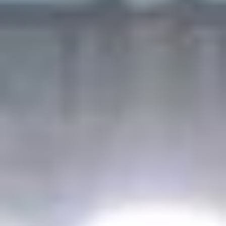
Промышленность
Технологии
Экология
5 августа 2026
08:28 /
Новости
Фестиваль северной культуры «Имандра» пройдет 22–23
августа в Мончегорске
19:09 /
Новости
Букмекер БЕТ-М обновил приветственную акцию
ТОП лучших легальных букмекерских контор России в 2026
году
Букмекеры
Лучшие букмекерские конторы для ставок на спорт в 2026
году
Букмекеры
Лучшие приложения БК для ставок на спорт
Букмекеры
Лучшие букмекерские конторы с минимальным депозитом в