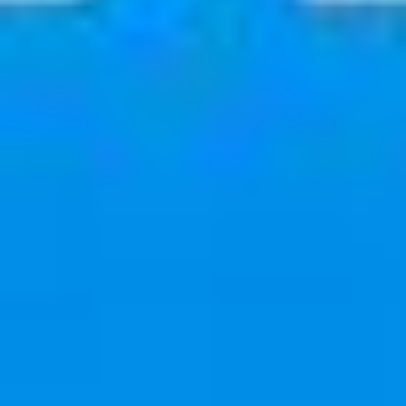
о правилах их проведения, о призовом фонде таких игр, пари,
о количестве, сроках, месте и порядке получения призов или
выигрышей указана на сайте www.betcity.ru. Розыгрыш
происходит во время события.
Топы букмекеров
Смотреть всё
БК с минимальным депозитом
5
/5
Обзор
На сайт
5
/5
Обзор
На сайт
5
/5
Обзор
На сайт
Смотреть полный список
Букмекеры с бонусами
5
/5
Обзор
На сайт