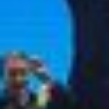
Месси идет за вторым Кубком мира
Новости
Франция - Англия, 18 июля: где смотреть матч за третье
место ЧМ-2026, прямая трансляция бесплатно
Последний матч Дешама в сборной
Показать еще
loading
Фестиваль северной культуры «Имандра» пройдет 22–23
августа в Мончегорске
Новости
Букмекер БЕТ-М обновил приветственную акцию
Новости
На UTLC CUP-2026 сыграют команды из России, Бразилии,
Сербии, Беларуси и Казахстана
Новости
ЧМ-2026 в «Марафоне»: самый крупный выигрыш, рекордные
коэффициенты и другие интересные факты
Новости
Финал ЧМ-2026 стал самым крупным по обороту и прибыли
букмекеров матчем в году
Новости
«Зенит» — чемпион, «Спартак» — первый клуб Москвы,