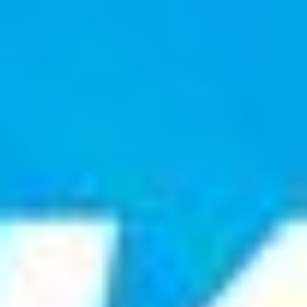
В турнирной таблице после двух игр «Балтика» имеет в своем
активе шесть очков, «Динамо» и «Сочи» после трех игр - по
два балла.
В конце марта на игре «Балтика» - «Сочи» команде-
победителю будет вручен уникальный кубок.