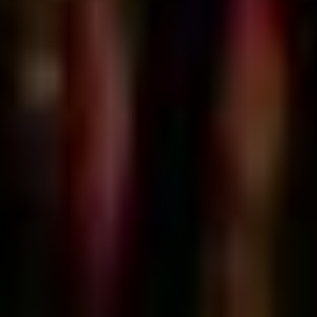
5
/5
Обзор
На сайт
Смотреть полный список
Топ букмекеров на Андроид
5
/5
Обзор
На сайт
5
/5
Обзор
На сайт
5
/5
Обзор
На сайт
Смотреть полный список
Смотреть всё
Рекомендуем
«В России повысится планка единоборств. Ориентир -
чемпионат мира». Каманцев - о новых принципах судейства
Новости
Фестиваль северной культуры «Имандра» пройдет 22–23
августа в Мончегорске
Новости