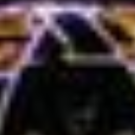
Чехия и ЮАР открыли программу второго тура группового
этапа. Европейцы забили быстрый гол усилиями Михала
Садилека, но пропустили с пенальти во втором тайме, а в
концовке африканцы были даже ближе к победе. В итоге
ничья 1:1, которая не устроила ни одну из команд.
Завершился день матчем Швейцарии с Боснией и
Герцеговиной. До 74-й минуты здесь горели нули на табло, а
затем прорвало — в оставшееся время команды забили сразу
пять мячей, четыре из которых на счету швейцарцев. Дублем
отметился Жоан Манзамби, а боснийцы доигрывали матч в
меньшинстве после удаления Тарика Мухаремовича.
Матч Швейцария — Босния стал самым
крупным по объемам пари
Больше всего ставок в денежном выражении PARI 18 июня
приняла на встречу Швейцарии и Боснии и Герцеговины. На
эту игру пришлось около 35% от общего оборота ставок на