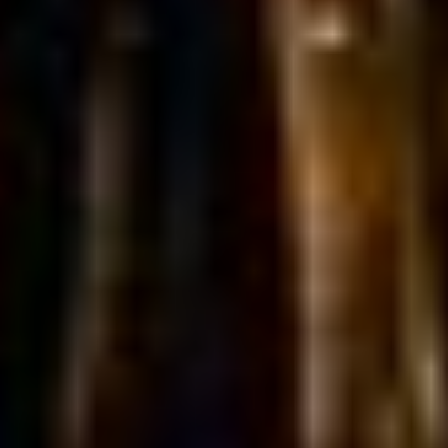
Новости
Три российские и одна бразильская команды остаются в
борьбе за Кубок UTLC CUP-2026
Первыми полуфиналистами турнира стали
воспитанники московских академий – «Локомотив» и
«Родина»
Новости
Букмекер БЕТ-М обновил приветственную акцию
До 3000 рублей фрибетами
Новости
На UTLC CUP-2026 сыграют команды из России,
Бразилии, Сербии, Беларуси и Казахстана
Представительный международный турнир стартует в
Москве
Новости
ЧМ-2026 в «Марафоне»: самый крупный выигрыш,
рекордные коэффициенты и другие интересные факты