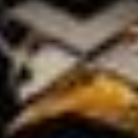
матчи дня ЧМ-2026. Примерно 27% было сделано на встречу
Чехии и ЮАР, около 21%
—
на матч Узбекистан — Колумбия.
Противостояние Ганы и Панамы заинтересовало игроков
меньше всего — на эту встречу было сделано приблизительно
17% от общего оборота.
Доля ставок в прематче составила почти 60% от общего
оборота на матчи дня, на пари в лайве — чуть больше 40%.
Самым удачной для PARI оказалась встреча Чехии и ЮАР.
Матч завершился ничейным исходом, к тому же голов было
немного. Около 86% от всего объема ставок на исход игры
здесь пришлось на команду Мирослава Коубека, а на ничью,
которой завершился матч — примерно 8%.
Также компания получила прибыль по матчу Ганы и Панамы,
который завершился минимальной победой африканцев. Здесь
на победу африканцев пришлось около 63% от всего объема
ставок на исход встречи.
Остальные матчи дня оказались удачными для игроков.
Больше всего выигрышей они получили по матчу Узбекистан