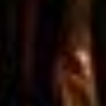
Букмекер БЕТ-М обновил приветственную акцию
Новости
На UTLC CUP-2026 сыграют команды из России, Бразилии,
Сербии, Беларуси и Казахстана
Новости
ЧМ-2026 в «Марафоне»: самый крупный выигрыш, рекордные
коэффициенты и другие интересные факты
Новости
Финал ЧМ-2026 стал самым крупным по обороту и прибыли
букмекеров матчем в году
Новости
«Зенит» — чемпион, «Спартак» — первый клуб Москвы,
лучшие бомбардиры — Кордоба и Тюкавин
Новости
Карту болельщика превратят в цифровую экосистему.
Главный приз за прогнозы – электромобиль
Новости
Матч «Ротор» — «СКА-Хабаровск» стал самым крупным по
обороту букмекеров во 2-м туре Лиги PARI
Новости
БЕТСИТИ организовал на «ВТБ Арене» мероприятие к
финалу ЧМ-2026
Новости
Новое