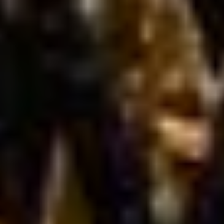
5
/5
Обзор
На сайт
5
/5
Обзор
На сайт
5
/5
Обзор
На сайт
Смотреть полный список
Букмекеры с бонусами
5
/5
Обзор
На сайт
5
/5
Обзор
На сайт
5
/5
Обзор
На сайт
Смотреть полный список
Букмекеры с лайв-ставками
5
/5
Обзор
На сайт
5
/5
Обзор
На сайт