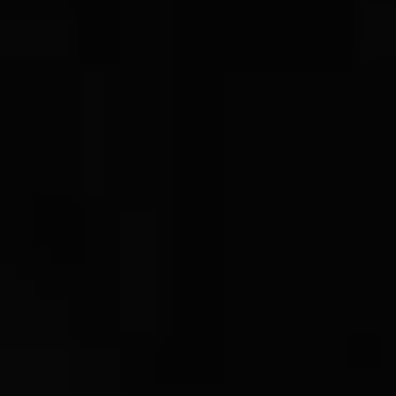
Обновлено:
19 июня 2026, 17:30
Крупнейшие ставки, выигрыши и проигрыши игрового дня
Руслан Ипполитов