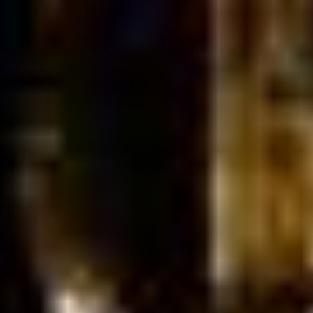
Букмекер подвел итоги главного события лета
Новости
Финал ЧМ-2026 стал самым крупным по обороту и
прибыли букмекеров матчем в году
Главные беттинговые итоги Кубка мира
Новости
«Марафон» подвел итоги чемпионата мира по футболу
Самые крупные ставки и выигрыши, наиболее
прибыльные матчи
Новости
Клиенты букмекеров уверены в победе ЦСКА над
«Балтикой» в стартовом матче РПЛ
Премьер-лига возвращается!
Новости
«Зенит» — чемпион, «Спартак» — первый клуб
Москвы, лучшие бомбардиры — Кордоба и Тюкавин
Букмекеры назвали фаворитов нового сезона РПЛ