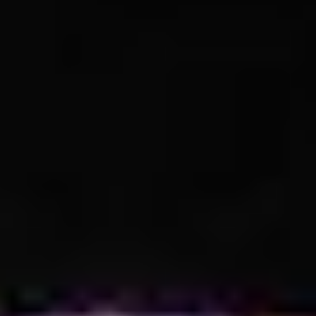
5
/5
Рейтинг
25000 ₽
Бонус
Обзор
Сайт
18 июня на ЧМ-2026 завершился первый тур и стартовал
второй. Теперь на мундиале все команды сыграли хотя бы по
одному матчу. Директор по коммуникациям и устойчивому
развитию букмекерской компании PARI Алексей Бабичев подвел
итоги дня.
Итоги 18 июня на ЧМ-2026
День стартовал встречей Ганы и Панамы. Этот матч оказался
не так богат на опасные моменты, но гола зрители все же
дождались — на пятой добавленной ко второму тайму минуте
Калеб Йиренки принес победу африканской сборной.
Следом на чемпионате мира дебютировал Узбекистан.
Команда Фабио Каннаваро достойно выглядела во встрече с
Колумбией, но более мастеровитый соперник взял свое — 3:1.