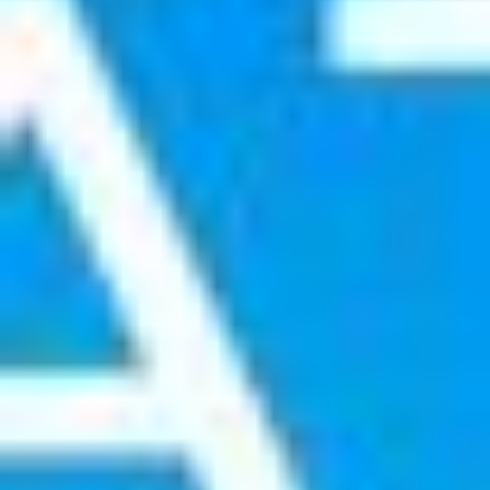
5
/5
Обзор
На сайт
5
/5
Обзор
На сайт
5
/5
Обзор
На сайт
Смотреть полный список
Топ букмекерских контор на iOS
5
/5
Обзор
На сайт
5
/5
Обзор
На сайт
5
/5
Обзор
На сайт
Смотреть полный список
Лучшие букмекерские конторы
5
/5
Обзор
На сайт
5
/5
Обзор
На сайт