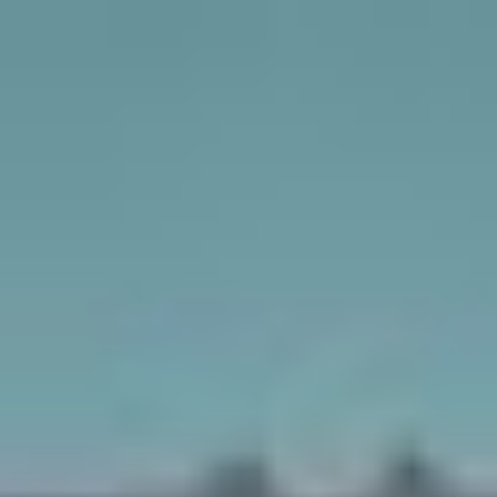
Партнерский проект
Партнерский проект
Получить бонус
Бонус для новых игроков – до 25000₽ за пополнение счёта с
промокодом VED25
Реклама / ООО «БК «ПАРИ» 18+
Erid: 2Vtzqvh9oV2
Ведомости
Ведомости&
Город