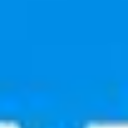
5
/5
Обзор
На сайт
5
/5
Обзор
На сайт
Смотреть полный список
Букмекеры с лайв-ставками
5
/5
Обзор
На сайт
5
/5
Обзор
На сайт
5
/5
Обзор
На сайт
Смотреть полный список
БК с мобильной версией
5
/5
Обзор
На сайт
5
/5
Обзор
На сайт
5
/5
Обзор
На сайт
Смотреть полный список
Киберспортивные букмекеры