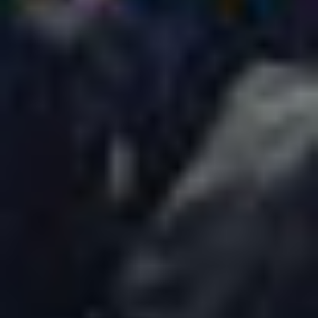
Новости
Карту болельщика превратят в цифровую экосистему.
Главный приз за прогнозы – электромобиль
Новости
Матч «Ротор» — «СКА-Хабаровск» стал самым крупным по
обороту букмекеров во 2-м туре Лиги PARI
Новости
БЕТСИТИ организовал на «ВТБ Арене» мероприятие к
финалу ЧМ-2026
Новости
Подписка
Реклама
Справочник компаний
Об издании
Редакция
Менеджмент
Архив
Справочный центр
Наши проекты
Ведомости
Ведомости&
Город