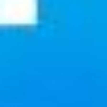
обороту букмекеров во 2-м туре Лиги PARI
Новости
БЕТСИТИ организовал на «ВТБ Арене» мероприятие к
финалу ЧМ-2026
Новости
Ничья в финале ЧМ-2026 принесла любителю ставок более 30
000 000 рублей
Новости
Новое
Новости
Букмекер БЕТ-М обновил приветственную акцию
До 3000 рублей фрибетами
Новости
На UTLC CUP-2026 сыграют команды из России,
Бразилии, Сербии, Беларуси и Казахстана
Представительный международный турнир стартует в
Москве
Новости