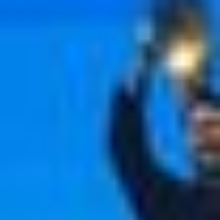
Букмекеры назвали фаворитов нового сезона РПЛ
Новости
Матч «Ротор» — «СКА-Хабаровск» стал самым
крупным по обороту букмекеров во 2-м туре Лиги PARI
Экспресс-ставка принесла беттору более 800 тысяч
рублей
Новости
Победа Англии над Францией принесла беттору более
41 000 000 рублей
Один из самых крупных выигрышей в PARI на ЧМ-2026
Новости
Бетторы считают Испанию фаворитом 90 минут финала
ЧМ-2026, но верят в чемпионство Аргентины
Главный матч года
Новости
Испания - Аргентина, 19 июля: где смотреть финал
ЧМ-2026, прямая трансляция матча