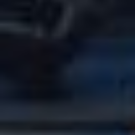
Промышленность
Технологии
Экология
Бизнес-регата
Справочник компаний
Ведомости.СПб
Как потратить
Недвижимость
Конференции
Форум
Контакты
127018, г. Москва, ул. Полковая, д. 3, стр. 1
На карте:
+7 495 956-34-58, +7 495 956-07-16
info@vedomosti.ru
Любое использование материалов допускается только при
соблюдении
правил перепечатки
и при наличии гиперссылки
на vedomosti.ru
Новости, аналитика, прогнозы и другие материалы,
представленные на данном сайте, не являются офертой или
рекомендацией к покупке или продаже каких-либо активов.