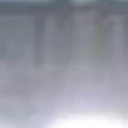
Промышленность
Технологии
Экология
7 августа 2026
08:28 /
Новости
Фестиваль северной культуры «Имандра» пройдет 22–23
августа в Мончегорске
19:09 /
Новости
Букмекер БЕТ-М обновил приветственную акцию
ТОП лучших легальных букмекерских контор России в 2026
году
Букмекеры
Лучшие букмекерские конторы для ставок на спорт в 2026
году
Букмекеры
Лучшие приложения БК для ставок на спорт
Букмекеры
Лучшие букмекерские конторы с минимальным депозитом в