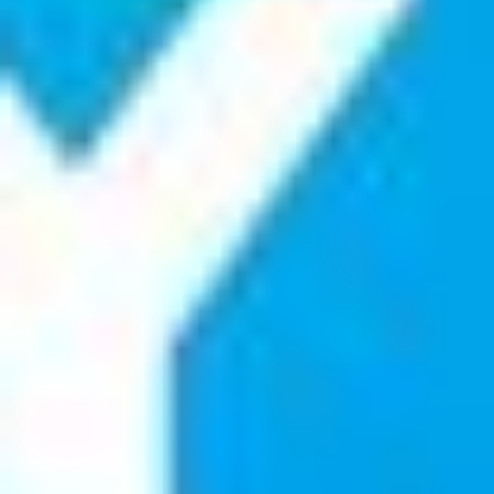
Рекомендуем
Фестиваль северной культуры «Имандра» пройдет 22–23
августа в Мончегорске
Новости
Букмекер БЕТ-М обновил приветственную акцию
Новости
На UTLC CUP-2026 сыграют команды из России, Бразилии,
Сербии, Беларуси и Казахстана
Новости
ЧМ-2026 в «Марафоне»: самый крупный выигрыш, рекордные
коэффициенты и другие интересные факты
Новости
Финал ЧМ-2026 стал самым крупным по обороту и прибыли
букмекеров матчем в году
Новости
«Зенит» — чемпион, «Спартак» — первый клуб Москвы,
лучшие бомбардиры — Кордоба и Тюкавин
Новости
Карту болельщика превратят в цифровую экосистему.
Главный приз за прогнозы – электромобиль
Новости
Матч «Ротор» — «СКА-Хабаровск» стал самым крупным по