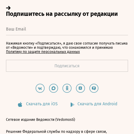
Нажимая кнопку «Подписаться», я даю свое согласие получать письма
от «Ведомости» и подтверждаю, что ознакомился и принимаю
Политику по защите персональных данных
Скачать для iOS
Скачать для Android
Сетевое издание Ведомости (Vedomosti)
Решение Федеральной службы по надзору в сфере связи,