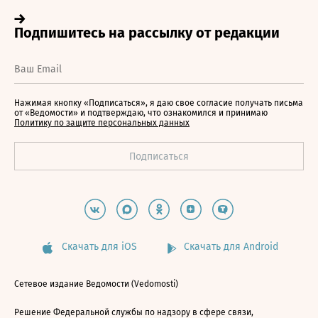
Нажимая кнопку «Подписаться», я даю свое согласие получать письма
от «Ведомости» и подтверждаю, что ознакомился и принимаю
Политику по защите персональных данных
Скачать для iOS
Скачать для Android
Сетевое издание Ведомости (Vedomosti)
Решение Федеральной службы по надзору в сфере связи,