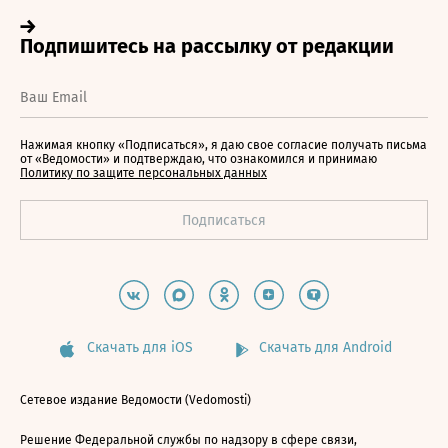
Нажимая кнопку «Подписаться», я даю свое согласие получать письма
от «Ведомости» и подтверждаю, что ознакомился и принимаю
Политику по защите персональных данных
Скачать для iOS
Скачать для Android
Сетевое издание Ведомости (Vedomosti)
Решение Федеральной службы по надзору в сфере связи,