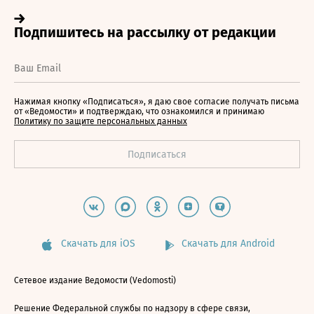
Нажимая кнопку «Подписаться», я даю свое согласие получать письма
от «Ведомости» и подтверждаю, что ознакомился и принимаю
Политику по защите персональных данных
Скачать для iOS
Скачать для Android
Сетевое издание Ведомости (Vedomosti)
Решение Федеральной службы по надзору в сфере связи,