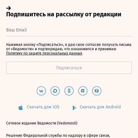
Нажимая кнопку «Подписаться», я даю свое согласие получать письма
от «Ведомости» и подтверждаю, что ознакомился и принимаю
Политику по защите персональных данных
Скачать для iOS
Скачать для Android
Сетевое издание Ведомости (Vedomosti)
Решение Федеральной службы по надзору в сфере связи,