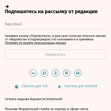
Нажимая кнопку «Подписаться», я даю свое согласие получать письма
от «Ведомости» и подтверждаю, что ознакомился и принимаю
Политику по защите персональных данных
Скачать для iOS
Скачать для Android
Сетевое издание Ведомости (Vedomosti)
Решение Федеральной службы по надзору в сфере связи,