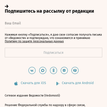
Нажимая кнопку «Подписаться», я даю свое согласие получать письма
от «Ведомости» и подтверждаю, что ознакомился и принимаю
Политику по защите персональных данных
Скачать для iOS
Скачать для Android
Сетевое издание Ведомости (Vedomosti)
Решение Федеральной службы по надзору в сфере связи,