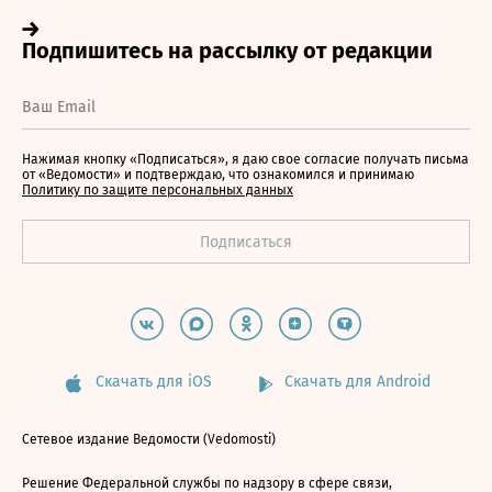
Нажимая кнопку «Подписаться», я даю свое согласие получать письма
от «Ведомости» и подтверждаю, что ознакомился и принимаю
Политику по защите персональных данных
Скачать для iOS
Скачать для Android
Сетевое издание Ведомости (Vedomosti)
Решение Федеральной службы по надзору в сфере связи,