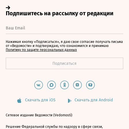
Нажимая кнопку «Подписаться», я даю свое согласие получать письма
от «Ведомости» и подтверждаю, что ознакомился и принимаю
Политику по защите персональных данных
Скачать для iOS
Скачать для Android
Сетевое издание Ведомости (Vedomosti)
Решение Федеральной службы по надзору в сфере связи,