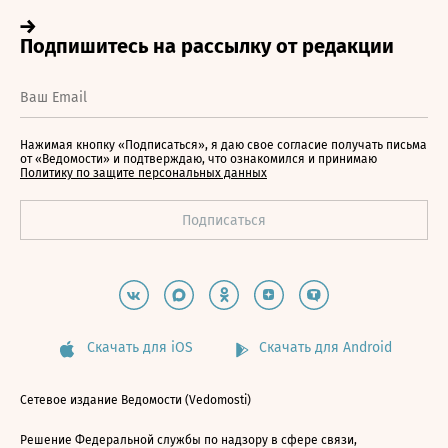
Нажимая кнопку «Подписаться», я даю свое согласие получать письма
от «Ведомости» и подтверждаю, что ознакомился и принимаю
Политику по защите персональных данных
Скачать для iOS
Скачать для Android
Сетевое издание Ведомости (Vedomosti)
Решение Федеральной службы по надзору в сфере связи,