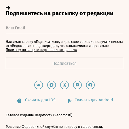
Нажимая кнопку «Подписаться», я даю свое согласие получать письма
от «Ведомости» и подтверждаю, что ознакомился и принимаю
Политику по защите персональных данных
Скачать для iOS
Скачать для Android
Сетевое издание Ведомости (Vedomosti)
Решение Федеральной службы по надзору в сфере связи,