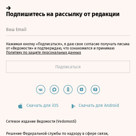
Нажимая кнопку «Подписаться», я даю свое согласие получать письма
от «Ведомости» и подтверждаю, что ознакомился и принимаю
Политику по защите персональных данных
Скачать для iOS
Скачать для Android
Сетевое издание Ведомости (Vedomosti)
Решение Федеральной службы по надзору в сфере связи,