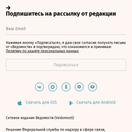
Нажимая кнопку «Подписаться», я даю свое согласие получать письма
от «Ведомости» и подтверждаю, что ознакомился и принимаю
Политику по защите персональных данных
Скачать для iOS
Скачать для Android
Сетевое издание Ведомости (Vedomosti)
Решение Федеральной службы по надзору в сфере связи,