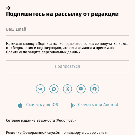
Нажимая кнопку «Подписаться», я даю свое согласие получать письма
от «Ведомости» и подтверждаю, что ознакомился и принимаю
Политику по защите персональных данных
Скачать для iOS
Скачать для Android
Сетевое издание Ведомости (Vedomosti)
Решение Федеральной службы по надзору в сфере связи,