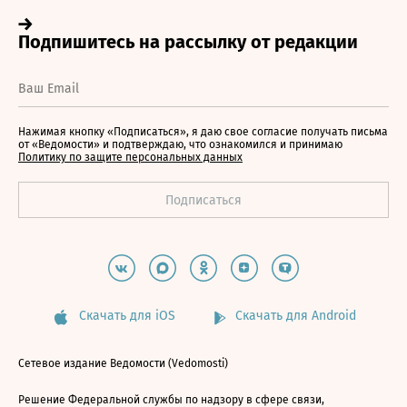
Нажимая кнопку «Подписаться», я даю свое согласие получать письма
от «Ведомости» и подтверждаю, что ознакомился и принимаю
Политику по защите персональных данных
Скачать для iOS
Скачать для Android
Сетевое издание Ведомости (Vedomosti)
Решение Федеральной службы по надзору в сфере связи,