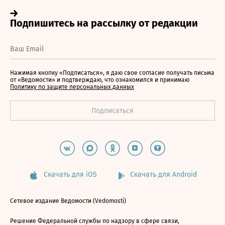
Нажимая кнопку «Подписаться», я даю свое согласие получать письма
от «Ведомости» и подтверждаю, что ознакомился и принимаю
Политику по защите персональных данных
Скачать для iOS
Скачать для Android
Сетевое издание Ведомости (Vedomosti)
Решение Федеральной службы по надзору в сфере связи,