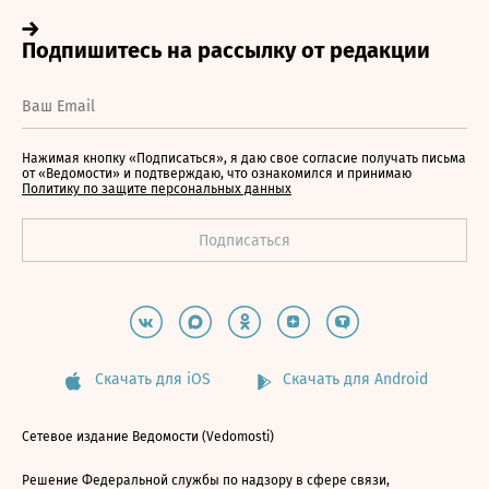
Нажимая кнопку «Подписаться», я даю свое согласие получать письма
от «Ведомости» и подтверждаю, что ознакомился и принимаю
Политику по защите персональных данных
Скачать для iOS
Скачать для Android
Сетевое издание Ведомости (Vedomosti)
Решение Федеральной службы по надзору в сфере связи,