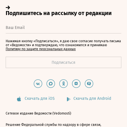
Нажимая кнопку «Подписаться», я даю свое согласие получать письма
от «Ведомости» и подтверждаю, что ознакомился и принимаю
Политику по защите персональных данных
Скачать для iOS
Скачать для Android
Сетевое издание Ведомости (Vedomosti)
Решение Федеральной службы по надзору в сфере связи,