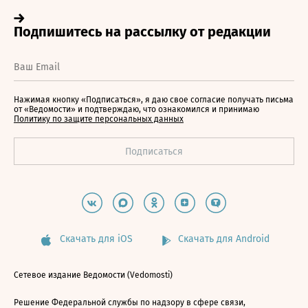
Нажимая кнопку «Подписаться», я даю свое согласие получать письма
от «Ведомости» и подтверждаю, что ознакомился и принимаю
Политику по защите персональных данных
Скачать для iOS
Скачать для Android
Сетевое издание Ведомости (Vedomosti)
Решение Федеральной службы по надзору в сфере связи,